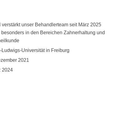
 verstärkt unser Behandlerteam seit März 2025
h besonders in den Bereichen Zahnerhaltung und
heilkunde
-Ludwigs-Universität in Freiburg
ezember 2021
z 2024