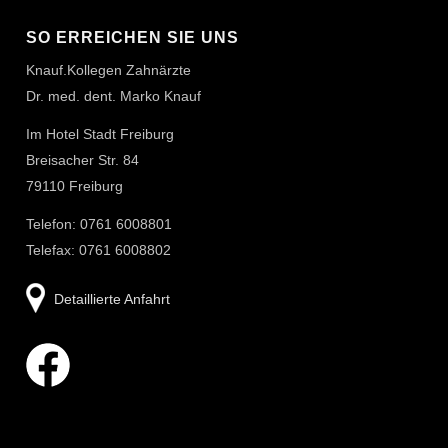
SO ERREICHEN SIE UNS
Knauf.Kollegen Zahnärzte
Dr. med. dent. Marko Knauf
Im Hotel Stadt Freiburg
Breisacher Str. 84
79110 Freiburg
Telefon: 0761 6008801
Telefax: 0761 6008802
Detaillierte Anfahrt