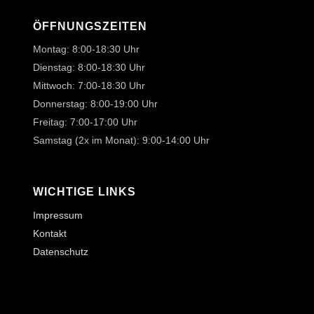
ÖFFNUNGSZEITEN
Montag: 8:00-18:30 Uhr
Dienstag: 8:00-18:30 Uhr
Mittwoch: 7:00-18:30 Uhr
Donnerstag: 8:00-19:00 Uhr
Freitag: 7:00-17:00 Uhr
Samstag (2x im Monat): 9:00-14:00 Uhr
WICHTIGE LINKS
Impressum
Kontakt
Datenschutz