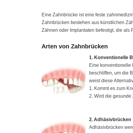
Eine Zahnbrücke ist eine feste zahnmedizi
Zahnbrücken bestehen aus künstlichen Zäh
Zähnen oder Implantaten befestigt, die als P
Arten von Zahnbrücken
1. Konventionelle 
Eine konventionelle 
beschliffen, um die B
weist diese Alternati
1. Kommt es zum Kn
2. Wird die gesunde 
2. Adhäsivbrücken
Adhäsivbrücken werd