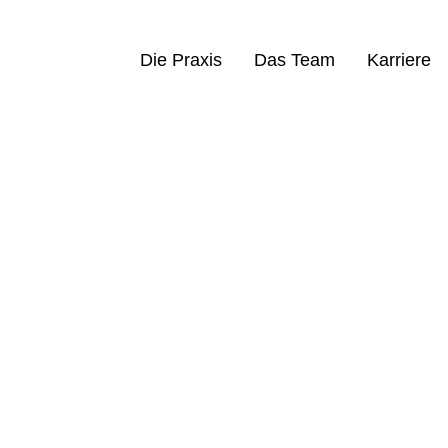
Die Praxis
Das Team
Karriere