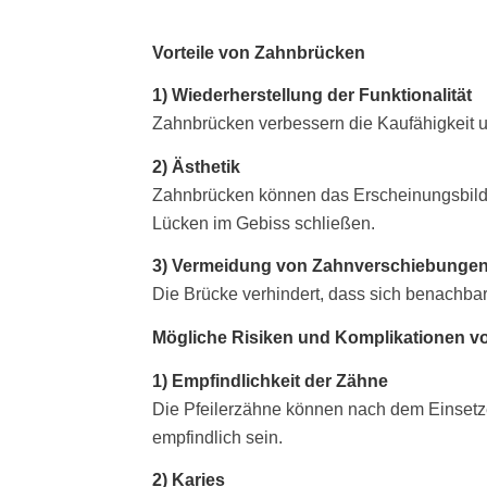
Vorteile von Zahnbrücken
1) Wiederherstellung der Funktionalität
Zahnbrücken verbessern die Kaufähigkeit 
2) Ästhetik
Zahnbrücken können das Erscheinungsbild 
Lücken im Gebiss schließen.
3) Vermeidung von Zahnverschiebunge
Die Brücke verhindert, dass sich benachbar
Mögliche Risiken und Komplikationen 
1) Empfindlichkeit der Zähne
Die Pfeilerzähne können nach dem Einset
empfindlich sein.
2) Karies