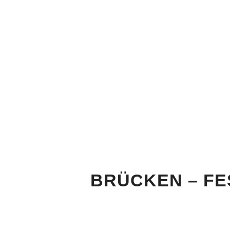
BRÜCKEN – FE