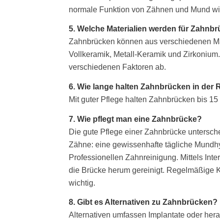
normale Funktion von Zähnen und Mund wie
5. Welche Materialien werden für Zahnb
Zahnbrücken können aus verschiedenen Mate
Vollkeramik, Metall-Keramik und Zirkonium.
verschiedenen Faktoren ab.
6. Wie lange halten Zahnbrücken in der 
Mit guter Pflege halten Zahnbrücken bis 15 
7. Wie pflegt man eine Zahnbrücke?
Die gute Pflege einer Zahnbrücke unterschei
Zähne: eine gewissenhafte tägliche Mundh
Professionellen Zahnreinigung. Mittels Int
die Brücke herum gereinigt. Regelmäßige K
wichtig.
8. Gibt es Alternativen zu Zahnbrücken?
Alternativen umfassen Implantate oder he