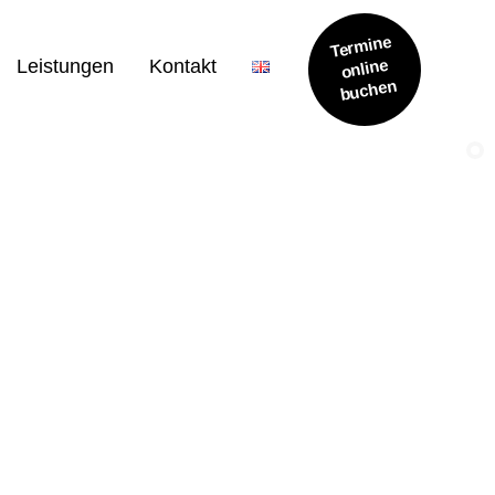
Termine
online
Leistungen
Kontakt
buchen