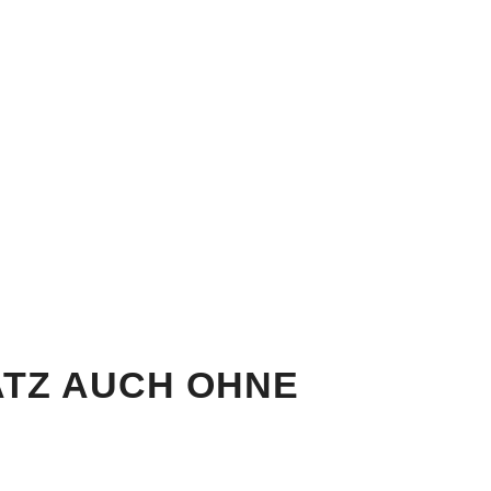
ATZ AUCH OHNE