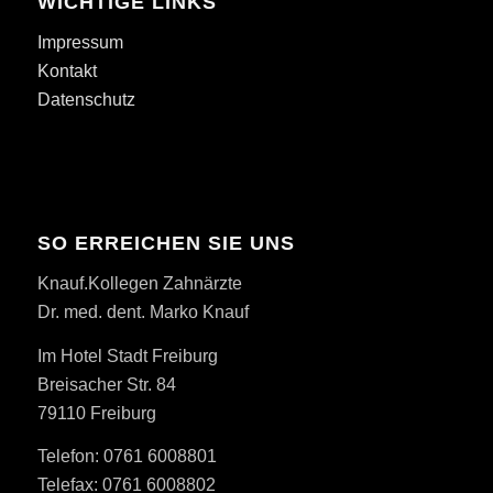
WICHTIGE LINKS
Impressum
Kontakt
Datenschutz
SO ERREICHEN SIE UNS
Knauf.Kollegen Zahnärzte
Dr. med. dent. Marko Knauf
Im Hotel Stadt Freiburg
Breisacher Str. 84
79110 Freiburg
Telefon: 0761 6008801
Telefax: 0761 6008802