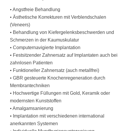
• Angstfreie Behandlung
• Ästhetische Korrekturen mit Verblendschalen
(Veneers)
• Behandlung von Kiefergelenksbeschwerden und
Schmerzen in der Kaumuskulatur
• Computernavigierte Implantation
• Festsitzender Zahnersatz auf Implantaten auch bei
zahnlosen Patienten
• Funktioneller Zahnersatz (auch metallfrei)
• GBR gesteuerte Knochenregeneration durch
Membrantechniken
• Hochwertige Füllungen mit Gold, Keramik oder
modernsten Kunststoffen
• Amalgamsanierung
• Implantation mit verschiedenen international
anerkannten Systemen