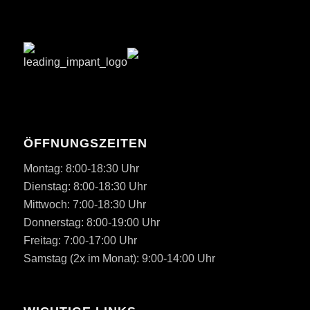
ÖFFNUNGSZEITEN
Montag: 8:00-18:30 Uhr
Dienstag: 8:00-18:30 Uhr
Mittwoch: 7:00-18:30 Uhr
Donnerstag: 8:00-19:00 Uhr
Freitag: 7:00-17:00 Uhr
Samstag (2x im Monat): 9:00-14:00 Uhr