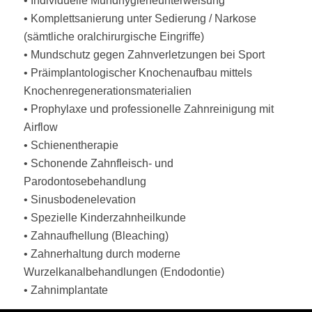
• Individuelle Mundhygieneunterweisung
• Komplettsanierung unter Sedierung / Narkose
(sämtliche oralchirurgische Eingriffe)
• Mundschutz gegen Zahnverletzungen bei Sport
• Präimplantologischer Knochenaufbau mittels
Knochenregenerationsmaterialien
• Prophylaxe und professionelle Zahnreinigung mit
Airflow
• Schienentherapie
• Schonende Zahnfleisch- und
Parodontosebehandlung
• Sinusbodenelevation
• Spezielle Kinderzahnheilkunde
• Zahnaufhellung (Bleaching)
• Zahnerhaltung durch moderne
Wurzelkanalbehandlungen (Endodontie)
• Zahnimplantate