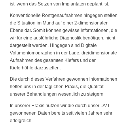
ist, wenn das Setzen von Implantaten geplant ist.
Konventionelle Röntgenaufnahmen hingegen stellen
die Situation im Mund auf einer 2-dimensionalen
Ebene dar. Somit können gewisse Informationen, die
wir für eine ausführliche Diagnostik benötigen, nicht
dargestellt werden. Hingegen sind Digitale
Volumentomographen in der Lage, dreidimensionale
Aufnahmen des gesamten Kiefers und der
Kieferhöhle darzustellen.
Die durch dieses Verfahren gewonnen Informationen
helfen uns in der täglichen Praxis, die Qualität
unserer Behandlungen wesentlich zu steigern.
In unserer Praxis nutzen wir die durch unser DVT
gewonnenen Daten bereits seit vielen Jahren sehr
erfolgreich.