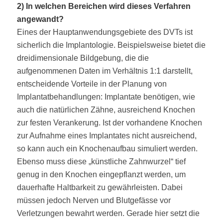
2) In welchen Bereichen wird dieses Verfahren
angewandt?
Eines der Hauptanwendungsgebiete des DVTs ist
sicherlich die Implantologie. Beispielsweise bietet die
dreidimensionale Bildgebung, die die
aufgenommenen Daten im Verhältnis 1:1 darstellt,
entscheidende Vorteile in der Planung von
Implantatbehandlungen: Implantate benötigen, wie
auch die natürlichen Zähne, ausreichend Knochen
zur festen Verankerung. Ist der vorhandene Knochen
zur Aufnahme eines Implantates nicht ausreichend,
so kann auch ein Knochenaufbau simuliert werden.
Ebenso muss diese „künstliche Zahnwurzel“ tief
genug in den Knochen eingepflanzt werden, um
dauerhafte Haltbarkeit zu gewährleisten. Dabei
müssen jedoch Nerven und Blutgefässe vor
Verletzungen bewahrt werden. Gerade hier setzt die