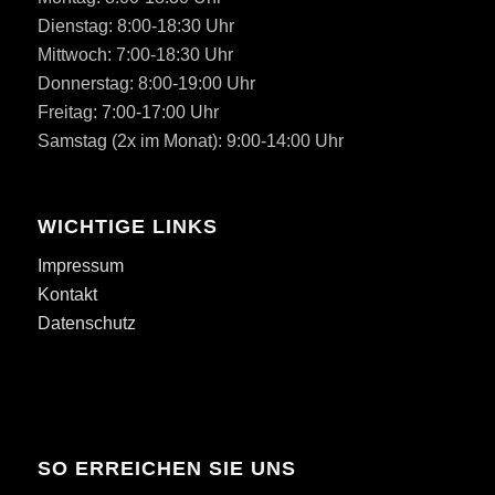
Dienstag: 8:00-18:30 Uhr
Mittwoch: 7:00-18:30 Uhr
Donnerstag: 8:00-19:00 Uhr
Freitag: 7:00-17:00 Uhr
Samstag (2x im Monat): 9:00-14:00 Uhr
WICHTIGE LINKS
Impressum
Kontakt
Datenschutz
SO ERREICHEN SIE UNS