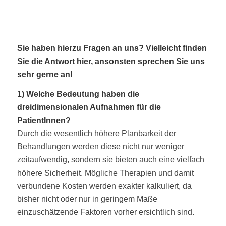
Sie haben hierzu Fragen an uns? Vielleicht finden
Sie die Antwort hier, ansonsten sprechen Sie uns
sehr gerne an!
1) Welche Bedeutung haben die
dreidimensionalen Aufnahmen für die
PatientInnen?
Durch die wesentlich höhere Planbarkeit der
Behandlungen werden diese nicht nur weniger
zeitaufwendig, sondern sie bieten auch eine vielfach
höhere Sicherheit. Mögliche Therapien und damit
verbundene Kosten werden exakter kalkuliert, da
bisher nicht oder nur in geringem Maße
einzuschätzende Faktoren vorher ersichtlich sind.