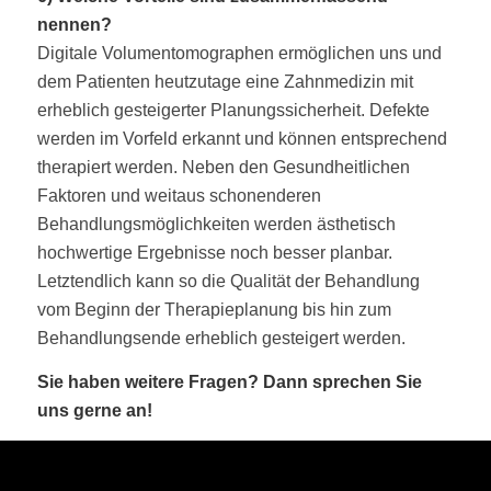
nennen?
Digitale Volumentomographen ermöglichen uns und
dem Patienten heutzutage eine Zahnmedizin mit
erheblich gesteigerter Planungssicherheit. Defekte
werden im Vorfeld erkannt und können entsprechend
therapiert werden. Neben den Gesundheitlichen
Faktoren und weitaus schonenderen
Behandlungsmöglichkeiten werden ästhetisch
hochwertige Ergebnisse noch besser planbar.
Letztendlich kann so die Qualität der Behandlung
vom Beginn der Therapieplanung bis hin zum
Behandlungsende erheblich gesteigert werden.
Sie haben weitere Fragen? Dann sprechen Sie
uns gerne an!