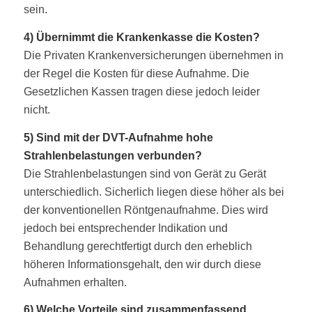
sein.
4) Übernimmt die Krankenkasse die Kosten?
Die Privaten Krankenversicherungen übernehmen in
der Regel die Kosten für diese Aufnahme. Die
Gesetzlichen Kassen tragen diese jedoch leider
nicht.
5) Sind mit der DVT-Aufnahme hohe
Strahlenbelastungen verbunden?
Die Strahlenbelastungen sind von Gerät zu Gerät
unterschiedlich. Sicherlich liegen diese höher als bei
der konventionellen Röntgenaufnahme. Dies wird
jedoch bei entsprechender Indikation und
Behandlung gerechtfertigt durch den erheblich
höheren Informationsgehalt, den wir durch diese
Aufnahmen erhalten.
6) Welche Vorteile sind zusammenfassend