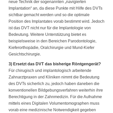
neue Technik der sogenannten „navigierten
Implantation“ an, da diese Punkte mit Hilfe des DVTs
sichtbar gemacht werden und so die optimale
Position des Implantates vorab bestimmt wird. Jedoch
ist das DVT nicht nur für die Implantologie von
Bedeutung. Weitere Unterstützung bietet es
beispielsweise in den Bereichen Parodontologie,
Kieferorthopädie, Oralchirurgie und Mund-Kiefer
Gesichtschirurgie.
3) Ersetzt das DVT das bisherige Röntgengerät?
Für chirugisch und implantologisch arbeitende
Zahnarztpraxen und Kliniken nimmt die Bedeutung
des DVTs sicherlich zu, jedoch haben daneben die
konventionellen Bildgebungsverfahren weiterhin ihre
Berechtigung in der Zahnmedizin. Für die Aufnahme
mittels eines Digitalen Volumentomographen muss
vorab eine medizinische Notwendigkeit gegeben