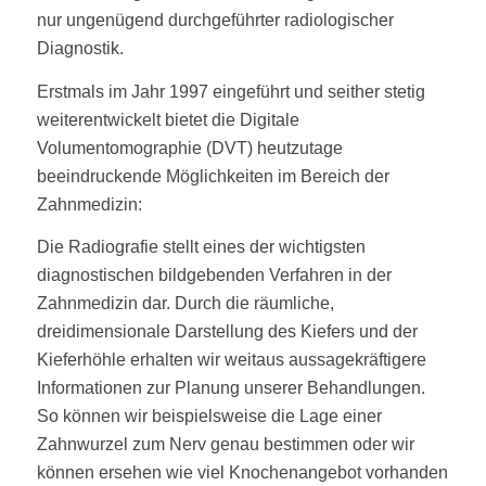
nur ungenügend durchgeführter radiologischer
Diagnostik.
Erstmals im Jahr 1997 eingeführt und seither stetig
weiterentwickelt bietet die Digitale
Volumentomographie (DVT) heutzutage
beeindruckende Möglichkeiten im Bereich der
Zahnmedizin:
Die Radiografie stellt eines der wichtigsten
diagnostischen bildgebenden Verfahren in der
Zahnmedizin dar. Durch die räumliche,
dreidimensionale Darstellung des Kiefers und der
Kieferhöhle erhalten wir weitaus aussagekräftigere
Informationen zur Planung unserer Behandlungen.
So können wir beispielsweise die Lage einer
Zahnwurzel zum Nerv genau bestimmen oder wir
können ersehen wie viel Knochenangebot vorhanden