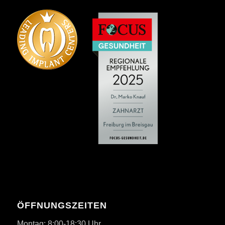
ÖFFNUNGSZEITEN
Montag: 8:00-18:30 Uhr