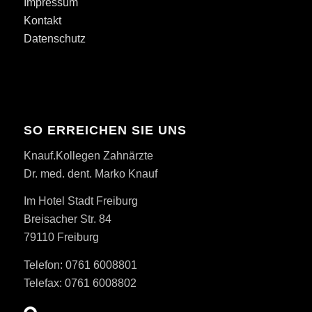
Impressum
Kontakt
Datenschutz
SO ERREICHEN SIE UNS
Knauf.Kollegen Zahnärzte
Dr. med. dent. Marko Knauf
Im Hotel Stadt Freiburg
Breisacher Str. 84
79110 Freiburg
Telefon: 0761 6008801
Telefax: 0761 6008802