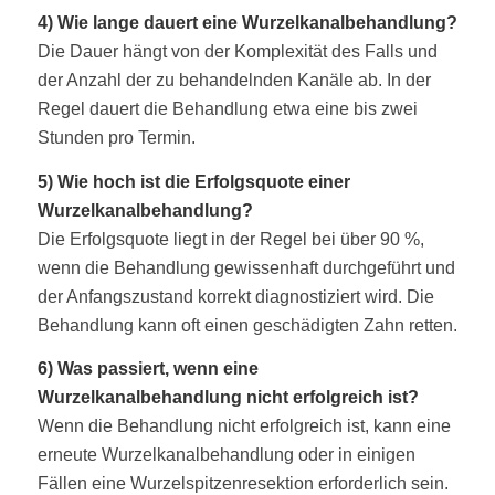
4) Wie lange dauert eine Wurzelkanalbehandlung?
Die Dauer hängt von der Komplexität des Falls und
der Anzahl der zu behandelnden Kanäle ab. In der
Regel dauert die Behandlung etwa eine bis zwei
Stunden pro Termin.
5) Wie hoch ist die Erfolgsquote einer
Wurzelkanalbehandlung?
Die Erfolgsquote liegt in der Regel bei über 90 %,
wenn die Behandlung gewissenhaft durchgeführt und
der Anfangszustand korrekt diagnostiziert wird. Die
Behandlung kann oft einen geschädigten Zahn retten.
6) Was passiert, wenn eine
Wurzelkanalbehandlung nicht erfolgreich ist?
Wenn die Behandlung nicht erfolgreich ist, kann eine
erneute Wurzelkanalbehandlung oder in einigen
Fällen eine Wurzelspitzenresektion erforderlich sein.