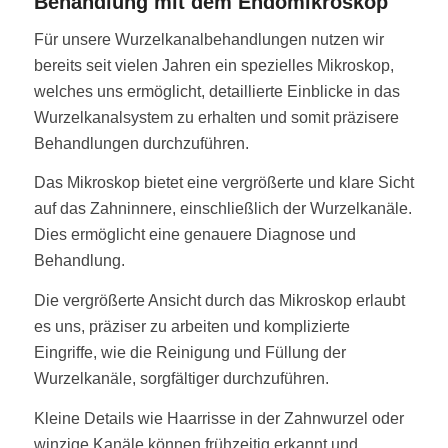
Behandlung mit dem Endomikroskop
Für unsere Wurzelkanalbehandlungen nutzen wir
bereits seit vielen Jahren ein spezielles Mikroskop,
welches uns ermöglicht, detaillierte Einblicke in das
Wurzelkanalsystem zu erhalten und somit präzisere
Behandlungen durchzuführen.
Das Mikroskop bietet eine vergrößerte und klare Sicht
auf das Zahninnere, einschließlich der Wurzelkanäle.
Dies ermöglicht eine genauere Diagnose und
Behandlung.
Die vergrößerte Ansicht durch das Mikroskop erlaubt
es uns, präziser zu arbeiten und komplizierte
Eingriffe, wie die Reinigung und Füllung der
Wurzelkanäle, sorgfältiger durchzuführen.
Kleine Details wie Haarrisse in der Zahnwurzel oder
winzige Kanäle können frühzeitig erkannt und