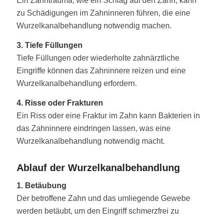
Ein Zahntrauma, wie ein Schlag auf den Zahn, kann
zu Schädigungen im Zahninneren führen, die eine
Wurzelkanalbehandlung notwendig machen.
3. Tiefe Füllungen
Tiefe Füllungen oder wiederholte zahnärztliche
Eingriffe können das Zahninnere reizen und eine
Wurzelkanalbehandlung erfordern.
4. Risse oder Frakturen
Ein Riss oder eine Fraktur im Zahn kann Bakterien in
das Zahninnere eindringen lassen, was eine
Wurzelkanalbehandlung notwendig macht.
Ablauf der Wurzelkanalbehandlung
1. Betäubung
Der betroffene Zahn und das umliegende Gewebe
werden betäubt, um den Eingriff schmerzfrei zu