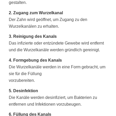
gestalten.
2. Zugang zum Wurzelkanal
Der Zahn wird geöffnet, um Zugang zu den
Wurzelkanälen zu erhalten.
3. Reinigung des Kanals
Das infizierte oder entzündete Gewebe wird entfernt
und die Wurzelkanäle werden gründlich gereinigt.
4. Formgebung des Kanals
Die Wurzelkanäle werden in eine Form gebracht, um
sie für die Füllung
vorzubereiten.
5. Desinfektion
Die Kanäle werden desinfiziert, um Bakterien zu
entfernen und Infektionen vorzubeugen.
6. Füllung des Kanals