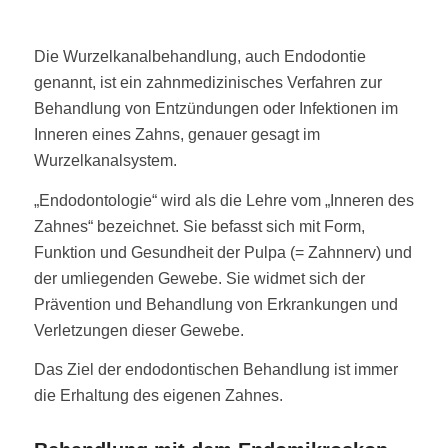
Die Wurzelkanalbehandlung, auch Endodontie
genannt, ist ein zahnmedizinisches Verfahren zur
Behandlung von Entzündungen oder Infektionen im
Inneren eines Zahns, genauer gesagt im
Wurzelkanalsystem.
„Endodontologie“ wird als die Lehre vom „Inneren des
Zahnes“ bezeichnet. Sie befasst sich mit Form,
Funktion und Gesundheit der Pulpa (= Zahnnerv) und
der umliegenden Gewebe. Sie widmet sich der
Prävention und Behandlung von Erkrankungen und
Verletzungen dieser Gewebe.
Das Ziel der endodontischen Behandlung ist immer
die Erhaltung des eigenen Zahnes.