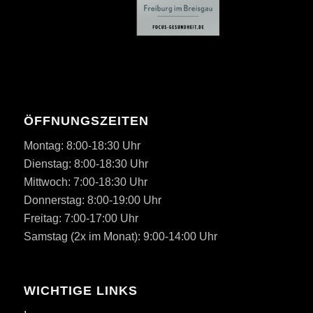
ÖFFNUNGSZEITEN
Montag: 8:00-18:30 Uhr
Dienstag: 8:00-18:30 Uhr
Mittwoch: 7:00-18:30 Uhr
Donnerstag: 8:00-19:00 Uhr
Freitag: 7:00-17:00 Uhr
Samstag (2x im Monat): 9:00-14:00 Uhr
WICHTIGE LINKS