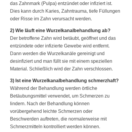
das Zahnmark (Pulpa) entzündet oder infiziert ist.
Dies kann durch Karies, Zahntrauma, tiefe Füllungen
oder Risse im Zahn verursacht werden.
2) Wie läuft eine Wurzelkanalbehandlung ab?
Der betroffene Zahn wird betäubt, geöffnet und das
entzündete oder infizierte Gewebe wird entfernt.
Dann werden die Wurzelkanäle gereinigt und
desinfiziert und man füllt sie mit einem speziellen
Material. Schließlich wird der Zahn verschlossen.
3) Ist eine Wurzelkanalbehandlung schmerzhaft?
Während der Behandlung werden örtliche
Betäubungsmittel verwendet, um Schmerzen zu
lindern. Nach der Behandlung können
vorübergehend leichte Schmerzen oder
Beschwerden auftreten, die normalerweise mit
Schmerzmitteln kontrolliert werden können.