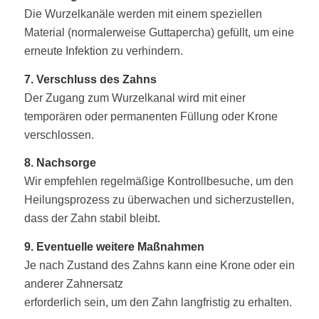
Die Wurzelkanäle werden mit einem speziellen
Material (normalerweise Guttapercha) gefüllt, um eine
erneute Infektion zu verhindern.
7. Verschluss des Zahns
Der Zugang zum Wurzelkanal wird mit einer
temporären oder permanenten Füllung oder Krone
verschlossen.
8. Nachsorge
Wir empfehlen regelmäßige Kontrollbesuche, um den
Heilungsprozess zu überwachen und sicherzustellen,
dass der Zahn stabil bleibt.
9. Eventuelle weitere Maßnahmen
Je nach Zustand des Zahns kann eine Krone oder ein
anderer Zahnersatz
erforderlich sein, um den Zahn langfristig zu erhalten.