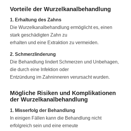
Vorteile der Wurzelkanalbehandlung
1. Erhaltung des Zahns
Die Wurzelkanalbehandlung ermöglicht es, einen
stark geschädigten Zahn zu
erhalten und eine Extraktion zu vermeiden.
2. Schmerzlinderung
Die Behandlung lindert Schmerzen und Unbehagen,
die durch eine Infektion oder
Entzündung im Zahninneren verursacht wurden.
Mögliche Risiken und Komplikationen
der Wurzelkanalbehandlung
1. Misserfolg der Behandlung
In einigen Fällen kann die Behandlung nicht
erfolgreich sein und eine erneute