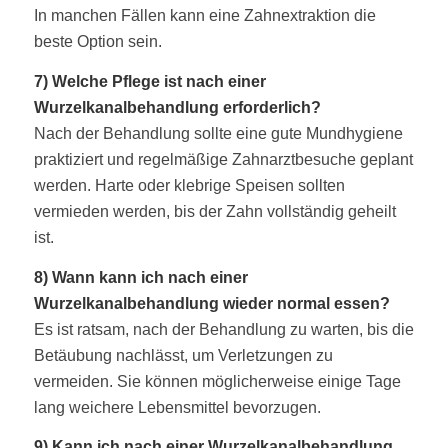
In manchen Fällen kann eine Zahnextraktion die
beste Option sein.
7) Welche Pflege ist nach einer
Wurzelkanalbehandlung erforderlich?
Nach der Behandlung sollte eine gute Mundhygiene
praktiziert und regelmäßige Zahnarztbesuche geplant
werden. Harte oder klebrige Speisen sollten
vermieden werden, bis der Zahn vollständig geheilt
ist.
8) Wann kann ich nach einer
Wurzelkanalbehandlung wieder normal essen?
Es ist ratsam, nach der Behandlung zu warten, bis die
Betäubung nachlässt, um Verletzungen zu
vermeiden. Sie können möglicherweise einige Tage
lang weichere Lebensmittel bevorzugen.
9) Kann ich nach einer Wurzelkanalbehandlung