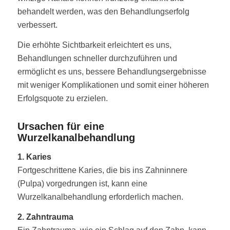
behandelt werden, was den Behandlungserfolg
verbessert.
Die erhöhte Sichtbarkeit erleichtert es uns,
Behandlungen schneller durchzuführen und
ermöglicht es uns, bessere Behandlungsergebnisse
mit weniger Komplikationen und somit einer höheren
Erfolgsquote zu erzielen.
Ursachen für eine
Wurzelkanalbehandlung
1. Karies
Fortgeschrittene Karies, die bis ins Zahninnere
(Pulpa) vorgedrungen ist, kann eine
Wurzelkanalbehandlung erforderlich machen.
2. Zahntrauma