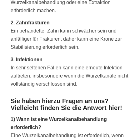
Wurzelkanalbehandlung oder eine Extraktion
erforderlich machen.
2. Zahnfrakturen
Ein behandelter Zahn kann schwächer sein und
anfälliger für Frakturen, daher kann eine Krone zur
Stabilisierung erforderlich sein.
3. Infektionen
In sehr seltenen Fällen kann eine erneute Infektion
auftreten, insbesondere wenn die Wurzelkanäle nicht
vollständig verschlossen sind.
Sie haben hierzu Fragen an uns?
Vielleicht finden Sie die Antwort hier!
1) Wann ist eine Wurzelkanalbehandlung
erforderlich?
Eine Wurzelkanalbehandlung ist erforderlich, wenn