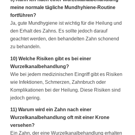
meine normale tägliche
Mundhyhiene-Routine
fortführen?
Ja, gute Mundhygiene ist wichtig für die Heilung und
den Erhalt des Zahns. Es sollte jedoch darauf
geachtet werden, den behandelten Zahn schonend
zu behandeln.
10) Welche Risiken gibt es bei einer
Wurzelkanalbehandlung?
Wie bei jedem medizinischen Eingriff gibt es Risiken
wie Infektionen, Schmerzen, Zahnbruch oder
Komplikationen bei der Heilung. Diese Risiken sind
jedoch gering.
11) Warum wird ein Zahn nach einer
Wurzelkanalbehandlung oft mit einer Krone
versehen?
Ein Zahn, der eine Wurzelkanalbehandlung erhalten