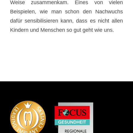
Weise zusammenkam. Eines von vielen
Beispielen, wie man schon den Nachwuchs
dafür sensibilisieren kann, dass es nicht allen
Kindern und Menschen so gut geht wie uns.