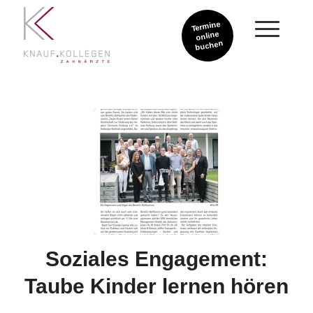
Termine
online
buchen
Soziales Engagement:
Taube Kinder lernen hören