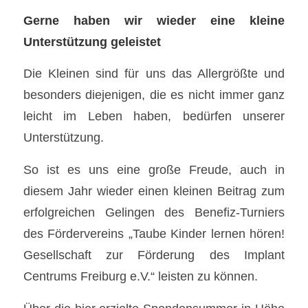
Gerne haben wir wieder eine kleine
Unterstützung geleistet
Die Kleinen sind für uns das Allergrößte und
besonders diejenigen, die es nicht immer ganz
leicht im Leben haben, bedürfen unserer
Unterstützung.
So ist es uns eine große Freude, auch in
diesem Jahr wieder einen kleinen Beitrag zum
erfolgreichen Gelingen des Benefiz-Turniers
des Fördervereins „Taube Kinder lernen hören!
Gesellschaft zur Förderung des Implant
Centrums Freiburg e.V.“ leisten zu können.