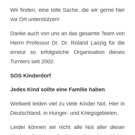
Wir finden, eine tolle Sache, die wir gerne hier
vor Ort unterstützen!
Danke auch von uns an das gesamte Team von
Herrn Professor Dr. Dr. Roland Laszig für die
erneut so erfolgreiche Organisation dieses
Turniers seit 2002.
SOS Kinderdorf
Jedes Kind sollte eine Familie haben
Weltweit leiden viel zu viele Kinder Not. Hier in
Deutschland, in Hunger- und Kriegsgebieten.
Leider können wir nicht alle Not aller dieser