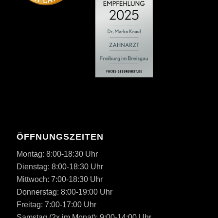
ÖFFNUNGSZEITEN
Montag: 8:00-18:30 Uhr
Dienstag: 8:00-18:30 Uhr
Mittwoch: 7:00-18:30 Uhr
Donnerstag: 8:00-19:00 Uhr
Freitag: 7:00-17:00 Uhr
Samstag (2x im Monat): 9:00-14:00 Uhr