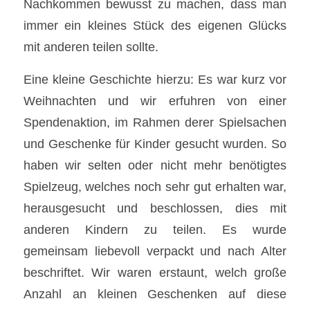
Nachkommen bewusst zu machen, dass man
immer ein kleines Stück des eigenen Glücks
mit anderen teilen sollte.
Eine kleine Geschichte hierzu: Es war kurz vor
Weihnachten und wir erfuhren von einer
Spendenaktion, im Rahmen derer Spielsachen
und Geschenke für Kinder gesucht wurden. So
haben wir selten oder nicht mehr benötigtes
Spielzeug, welches noch sehr gut erhalten war,
herausgesucht und beschlossen, dies mit
anderen Kindern zu teilen. Es wurde
gemeinsam liebevoll verpackt und nach Alter
beschriftet. Wir waren erstaunt, welch große
Anzahl an kleinen Geschenken auf diese