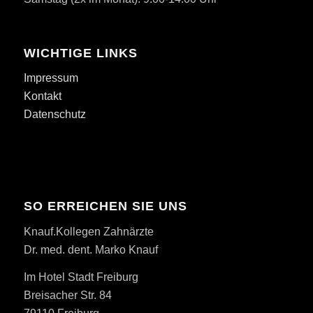
WICHTIGE LINKS
Impressum
Kontakt
Datenschutz
SO ERREICHEN SIE UNS
Knauf.Kollegen Zahnärzte
Dr. med. dent. Marko Knauf
Im Hotel Stadt Freiburg
Breisacher Str. 84