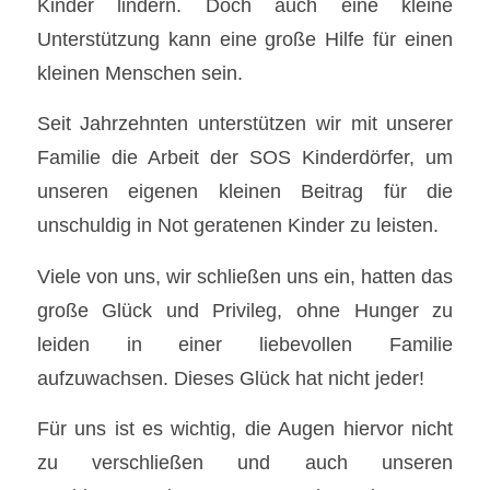
Kinder lindern. Doch auch eine kleine
Unterstützung kann eine große Hilfe für einen
kleinen Menschen sein.
Seit Jahrzehnten unterstützen wir mit unserer
Familie die Arbeit der SOS Kinderdörfer, um
unseren eigenen kleinen Beitrag für die
unschuldig in Not geratenen Kinder zu leisten.
Viele von uns, wir schließen uns ein, hatten das
große Glück und Privileg, ohne Hunger zu
leiden in einer liebevollen Familie
aufzuwachsen. Dieses Glück hat nicht jeder!
Für uns ist es wichtig, die Augen hiervor nicht
zu verschließen und auch unseren