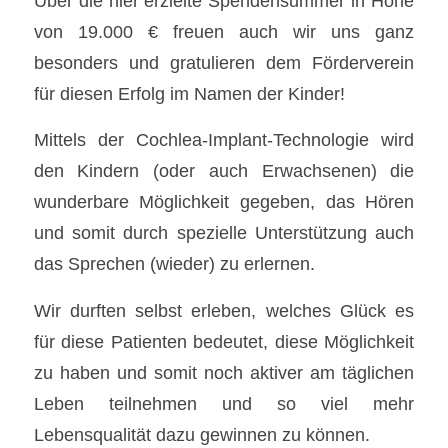
Über die hier erzielte Spendensummer in Höhe
von 19.000 € freuen auch wir uns ganz
besonders und gratulieren dem Förderverein
für diesen Erfolg im Namen der Kinder!
Mittels der Cochlea-Implant-Technologie wird
den Kindern (oder auch Erwachsenen) die
wunderbare Möglichkeit gegeben, das Hören
und somit durch spezielle Unterstützung auch
das Sprechen (wieder) zu erlernen.
Wir durften selbst erleben, welches Glück es
für diese Patienten bedeutet, diese Möglichkeit
zu haben und somit noch aktiver am täglichen
Leben teilnehmen und so viel mehr
Lebensqualität dazu gewinnen zu können.